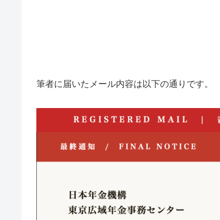
筆者に届いたメール内容は以下の通りです。