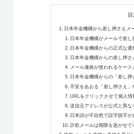
目
日本年金機構から差し押さえメ
日本年金機構がメールで差し
日本年金機構からの正式な通
日本年金機構からの差し押さ
メール連絡が使われるケース
日本年金機構からの「差し押
不安をあおる「差し押さえ」
URLをクリックさせて個人
送信元アドレスが公式と異な
日本語が不自然で誤字脱字が
詐欺メールは期限を急がせて