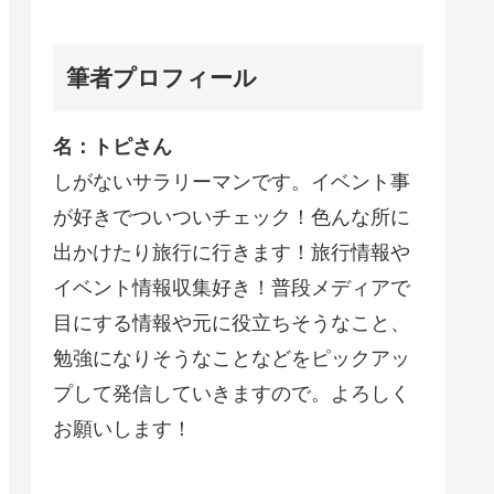
筆者プロフィール
名：トピさん
しがないサラリーマンです。イベント事
が好きでついついチェック！色んな所に
出かけたり旅行に行きます！旅行情報や
イベント情報収集好き！普段メディアで
目にする情報や元に役立ちそうなこと、
勉強になりそうなことなどをピックアッ
プして発信していきますので。よろしく
お願いします！