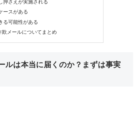
し押さえが実施される
ケースがある
きる可能性がある
詐欺メールについてまとめ
ールは本当に届くのか？まずは事実