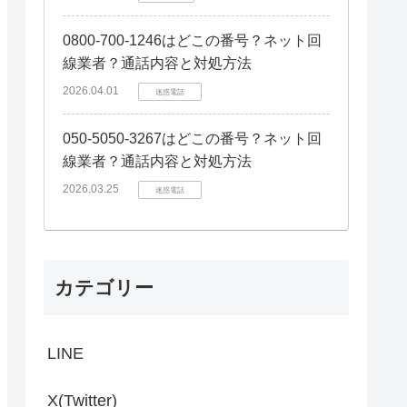
0800-700-1246はどこの番号？ネット回
線業者？通話内容と対処方法
2026.04.01
迷惑電話
050-5050-3267はどこの番号？ネット回
線業者？通話内容と対処方法
2026.03.25
迷惑電話
カテゴリー
LINE
X(Twitter)