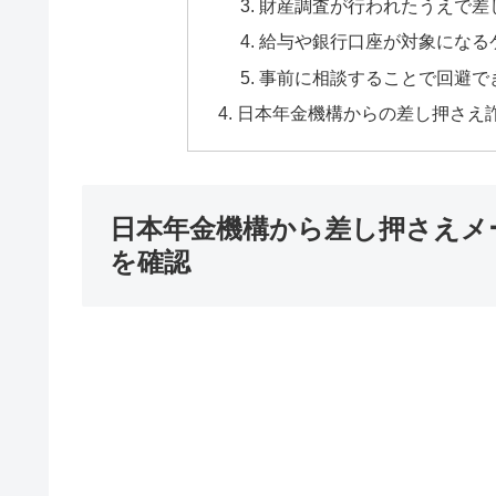
財産調査が行われたうえで差
給与や銀行口座が対象になる
事前に相談することで回避で
日本年金機構からの差し押さえ
日本年金機構から差し押さえメ
を確認