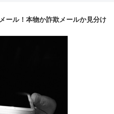
メール！本物か詐欺メールか見分け