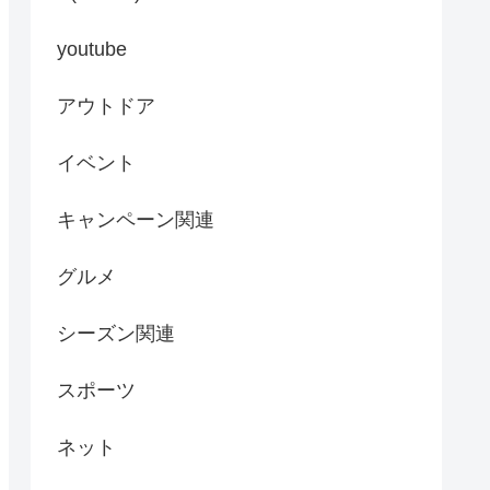
youtube
アウトドア
イベント
キャンペーン関連
グルメ
シーズン関連
スポーツ
ネット