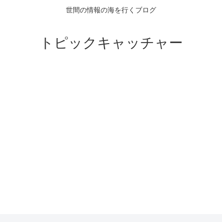
世間の情報の海を行くブログ
トピックキャッチャー