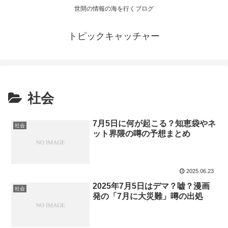
世間の情報の海を行くブログ
トピックキャッチャー
社会
7月5日に何が起こる？知恵袋やネ
社会
ット界隈の噂の予想まとめ
2025.06.23
2025年7月5日はデマ？嘘？漫画
社会
発の「7月に大災難」噂の出処