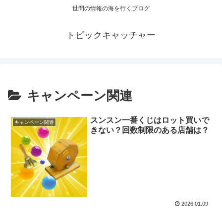
世間の情報の海を行くブログ
トピックキャッチャー
キャンペーン関連
スンスン一番くじはロット買いで
キャンペーン関連
きない？回数制限のある店舗は？
2026.01.09