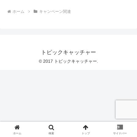
ホーム
キャンペーン関連
トピックキャッチャー
© 2017 トピックキャッチャー.
ホーム
検索
トップ
サイドバー